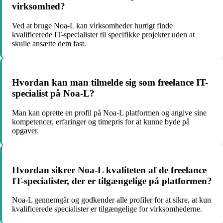
virksomhed?
Ved at bruge Noa-L kan virksomheder hurtigt finde
kvalificerede IT-specialister til specifikke projekter uden at
skulle ansætte dem fast.
Hvordan kan man tilmelde sig som freelance IT-
specialist på Noa-L?
Man kan oprette en profil på Noa-L platformen og angive sine
kompetencer, erfaringer og timepris for at kunne byde på
opgaver.
Hvordan sikrer Noa-L kvaliteten af de freelance
IT-specialister, der er tilgængelige på platformen?
Noa-L gennemgår og godkender alle profiler for at sikre, at kun
kvalificerede specialister er tilgængelige for virksomhederne.