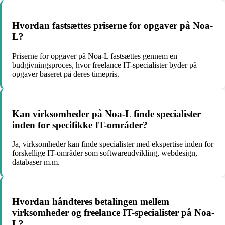
Hvordan fastsættes priserne for opgaver på Noa-
L?
Priserne for opgaver på Noa-L fastsættes gennem en
budgivningsproces, hvor freelance IT-specialister byder på
opgaver baseret på deres timepris.
Kan virksomheder på Noa-L finde specialister
inden for specifikke IT-områder?
Ja, virksomheder kan finde specialister med ekspertise inden for
forskellige IT-områder som softwareudvikling, webdesign,
databaser m.m.
Hvordan håndteres betalingen mellem
virksomheder og freelance IT-specialister på Noa-
L?