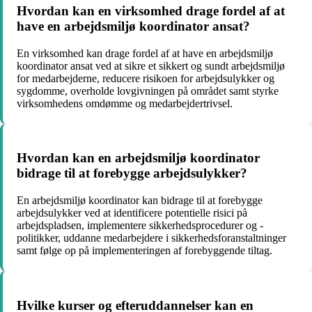
Hvordan kan en virksomhed drage fordel af at
have en arbejdsmiljø koordinator ansat?
En virksomhed kan drage fordel af at have en arbejdsmiljø
koordinator ansat ved at sikre et sikkert og sundt arbejdsmiljø
for medarbejderne, reducere risikoen for arbejdsulykker og
sygdomme, overholde lovgivningen på området samt styrke
virksomhedens omdømme og medarbejdertrivsel.
Hvordan kan en arbejdsmiljø koordinator
bidrage til at forebygge arbejdsulykker?
En arbejdsmiljø koordinator kan bidrage til at forebygge
arbejdsulykker ved at identificere potentielle risici på
arbejdspladsen, implementere sikkerhedsprocedurer og -
politikker, uddanne medarbejdere i sikkerhedsforanstaltninger
samt følge op på implementeringen af forebyggende tiltag.
Hvilke kurser og efteruddannelser kan en