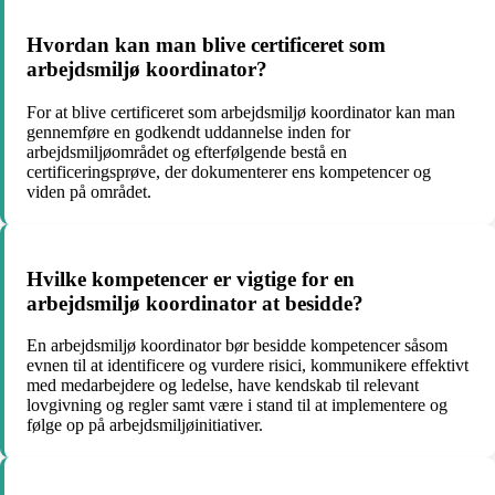
Hvordan kan man blive certificeret som
arbejdsmiljø koordinator?
For at blive certificeret som arbejdsmiljø koordinator kan man
gennemføre en godkendt uddannelse inden for
arbejdsmiljøområdet og efterfølgende bestå en
certificeringsprøve, der dokumenterer ens kompetencer og
viden på området.
Hvilke kompetencer er vigtige for en
arbejdsmiljø koordinator at besidde?
En arbejdsmiljø koordinator bør besidde kompetencer såsom
evnen til at identificere og vurdere risici, kommunikere effektivt
med medarbejdere og ledelse, have kendskab til relevant
lovgivning og regler samt være i stand til at implementere og
følge op på arbejdsmiljøinitiativer.