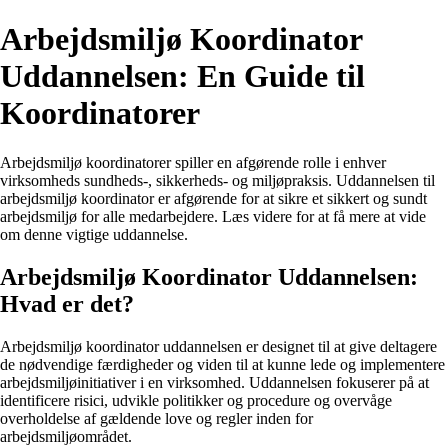
Arbejdsmiljø Koordinator
Uddannelsen: En Guide til
Koordinatorer
Arbejdsmiljø koordinatorer spiller en afgørende rolle i enhver
virksomheds sundheds-, sikkerheds- og miljøpraksis. Uddannelsen til
arbejdsmiljø koordinator er afgørende for at sikre et sikkert og sundt
arbejdsmiljø for alle medarbejdere. Læs videre for at få mere at vide
om denne vigtige uddannelse.
Arbejdsmiljø Koordinator Uddannelsen:
Hvad er det?
Arbejdsmiljø koordinator uddannelsen er designet til at give deltagere
de nødvendige færdigheder og viden til at kunne lede og implementere
arbejdsmiljøinitiativer i en virksomhed. Uddannelsen fokuserer på at
identificere risici, udvikle politikker og procedure og overvåge
overholdelse af gældende love og regler inden for
arbejdsmiljøområdet.