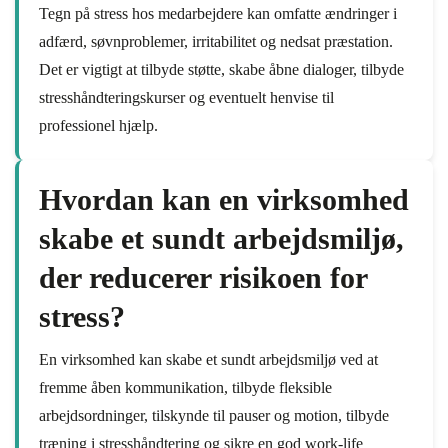
Tegn på stress hos medarbejdere kan omfatte ændringer i
adfærd, søvnproblemer, irritabilitet og nedsat præstation.
Det er vigtigt at tilbyde støtte, skabe åbne dialoger, tilbyde
stresshåndteringskurser og eventuelt henvise til
professionel hjælp.
Hvordan kan en virksomhed
skabe et sundt arbejdsmiljø,
der reducerer risikoen for
stress?
En virksomhed kan skabe et sundt arbejdsmiljø ved at
fremme åben kommunikation, tilbyde fleksible
arbejdsordninger, tilskynde til pauser og motion, tilbyde
træning i stresshåndtering og sikre en god work-life