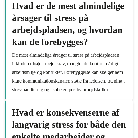
Hvad er de mest almindelige
årsager til stress på
arbejdspladsen, og hvordan
kan de forebygges?
De mest almindelige årsager til stress på arbejdspladsen
inkluderer høje arbejdskrav, manglende kontrol, dårligt
arbejdsmiljø og konflikter. Forebyggelse kan ske gennem
klare kommunikationskanaler, støtte fra ledelsen, træning i
stresshåndtering og skabe en positiv arbejdskultur.
Hvad er konsekvenserne af
langvarig stress for både den
enkelte medarbejder og