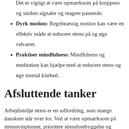
Det er vigtigt at være opmærksom på kroppens
og sindets signaler og reagere passende.
Dyrk motion:
Regelmæssig motion kan være en
effektiv måde at reducere stress på og øge
velværet.
Praktiser mindfulness:
Mindfulness og
meditation kan hjælpe med at reducere stress og
øge mental klarhed.
Afsluttende tanker
Arbejdsmiljø stress er en udfordring, som mange
danskere står over for. Ved at være opmærksom på
stresssymptomer, prioritere stressforebyggelse og