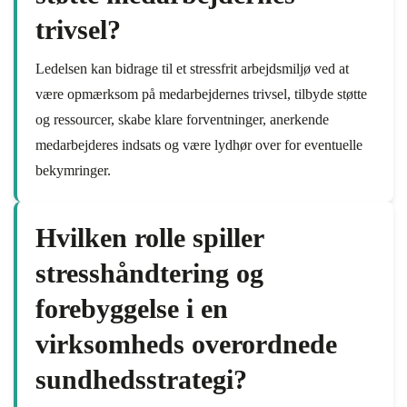
trivsel?
Ledelsen kan bidrage til et stressfrit arbejdsmiljø ved at
være opmærksom på medarbejdernes trivsel, tilbyde støtte
og ressourcer, skabe klare forventninger, anerkende
medarbejderes indsats og være lydhør over for eventuelle
bekymringer.
Hvilken rolle spiller
stresshåndtering og
forebyggelse i en
virksomheds overordnede
sundhedsstrategi?