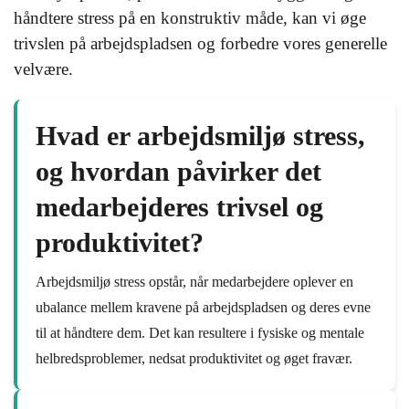
håndtere stress på en konstruktiv måde, kan vi øge
trivslen på arbejdspladsen og forbedre vores generelle
velvære.
Hvad er arbejdsmiljø stress,
og hvordan påvirker det
medarbejderes trivsel og
produktivitet?
Arbejdsmiljø stress opstår, når medarbejdere oplever en
ubalance mellem kravene på arbejdspladsen og deres evne
til at håndtere dem. Det kan resultere i fysiske og mentale
helbredsproblemer, nedsat produktivitet og øget fravær.