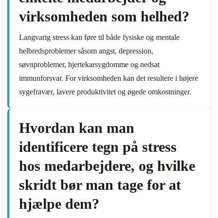
virksomheden som helhed?
Langvarig stress kan føre til både fysiske og mentale
helbredsproblemer såsom angst, depression,
søvnproblemer, hjertekarsygdomme og nedsat
immunforsvar. For virksomheden kan det resultere i højere
sygefravær, lavere produktivitet og øgede omkostninger.
Hvordan kan man
identificere tegn på stress
hos medarbejdere, og hvilke
skridt bør man tage for at
hjælpe dem?