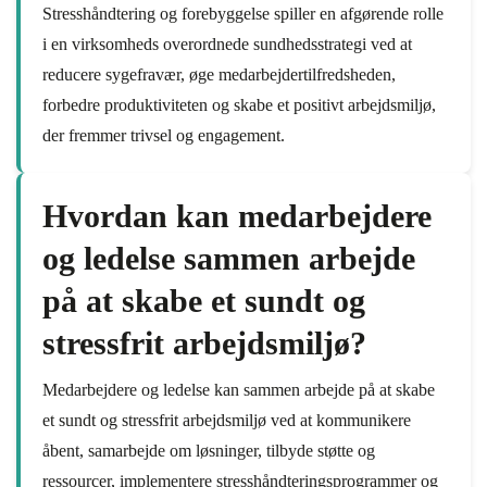
Stresshåndtering og forebyggelse spiller en afgørende rolle
i en virksomheds overordnede sundhedsstrategi ved at
reducere sygefravær, øge medarbejdertilfredsheden,
forbedre produktiviteten og skabe et positivt arbejdsmiljø,
der fremmer trivsel og engagement.
Hvordan kan medarbejdere
og ledelse sammen arbejde
på at skabe et sundt og
stressfrit arbejdsmiljø?
Medarbejdere og ledelse kan sammen arbejde på at skabe
et sundt og stressfrit arbejdsmiljø ved at kommunikere
åbent, samarbejde om løsninger, tilbyde støtte og
ressourcer, implementere stresshåndteringsprogrammer og