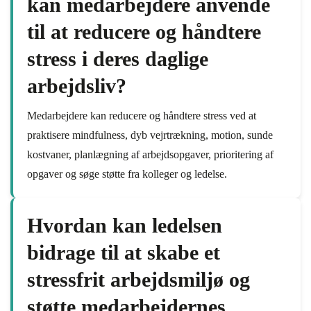
kan medarbejdere anvende
til at reducere og håndtere
stress i deres daglige
arbejdsliv?
Medarbejdere kan reducere og håndtere stress ved at
praktisere mindfulness, dyb vejrtrækning, motion, sunde
kostvaner, planlægning af arbejdsopgaver, prioritering af
opgaver og søge støtte fra kolleger og ledelse.
Hvordan kan ledelsen
bidrage til at skabe et
stressfrit arbejdsmiljø og
støtte medarbejdernes