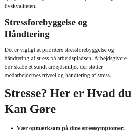
livskvaliteten.
Stressforebyggelse og
Håndtering
Det er vigtigt at prioritere stressforebyggelse og
håndtering af stress på arbejdspladsen. Arbejdsgivere
bør skabe et sundt arbejdsmiljø, der støtter
medarbejdernes trivsel og håndtering af stress.
Stresse? Her er Hvad du
Kan Gøre
Vær opmærksom på dine stresssymptomer: