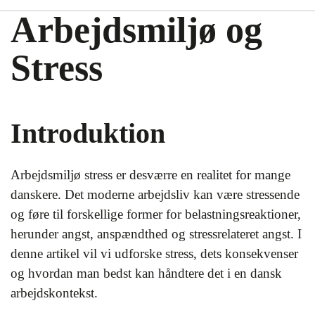
Arbejdsmiljø og
Stress
Introduktion
Arbejdsmiljø stress er desværre en realitet for mange
danskere. Det moderne arbejdsliv kan være stressende
og føre til forskellige former for belastningsreaktioner,
herunder angst, anspændthed og stressrelateret angst. I
denne artikel vil vi udforske stress, dets konsekvenser
og hvordan man bedst kan håndtere det i en dansk
arbejdskontekst.