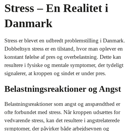
Stress – En Realitet i
Danmark
Stress er blevet en udbredt problemstilling i Danmark.
Dobbeltsyn stress er en tilstand, hvor man oplever en
konstant følelse af pres og overbelastning. Dette kan
resultere i fysiske og mentale symptomer, der tydeligt
signalerer, at kroppen og sindet er under pres.
Belastningsreaktioner og Angst
Belastningsreaktioner som angst og anspændthed er
ofte forbundet med stress. Når kroppen udsættes for
vedvarende stress, kan det resultere i angstrelaterede
symptomer, der påvirker både arbejdsevnen og