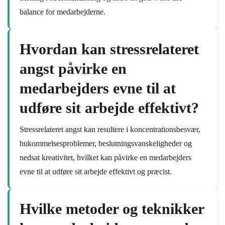
balance for medarbejderne.
Hvordan kan stressrelateret
angst påvirke en
medarbejders evne til at
udføre sit arbejde effektivt?
Stressrelateret angst kan resultere i koncentrationsbesvær,
hukommelsesproblemer, beslutningsvanskeligheder og
nedsat kreativitet, hvilket kan påvirke en medarbejders
evne til at udføre sit arbejde effektivt og præcist.
Hvilke metoder og teknikker