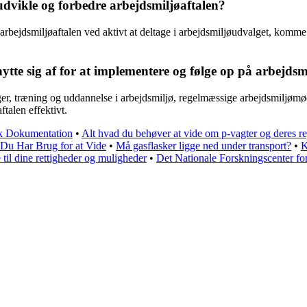
vikle og forbedre arbejdsmiljøaftalen?
bejdsmiljøaftalen ved aktivt at deltage i arbejdsmiljøudvalget, komme 
tte sig af for at implementere og følge op på arbejdsm
er, træning og uddannelse i arbejdsmiljø, regelmæssige arbejdsmiljømød
talen effektivt.
k Dokumentation
•
Alt hvad du behøver at vide om p-vagter og deres re
 Du Har Brug for at Vide
•
Må gasflasker ligge ned under transport?
•
K
il dine rettigheder og muligheder
•
Det Nationale Forskningscenter fo