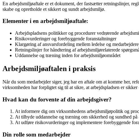
En arbejdsmiljøaftale er et dokument, der fastsætter retningslinjer, re
skabe og opretholde et sikkert og sundt arbejdsmiljø.
Elementer i en arbejdsmiljøaftale:
Arbejdspladsens politikker og procedurer vedrørende arbejdsmi
Risikovurderinger og forebyggende foranstaltninger
Klargøring af ansvarsfordeling mellem ledelse og medarbejdere
Retningslinjer for håndtering af arbejdsmiljørelaterede spørgsm
Uddannelse og træning inden for arbejdsmiljøområdet
Arbejdsmiljøaftalen i praksis
Når du som medarbejder siger, jeg har en aftale om at komme her, refer
virksomheden har forpligtet sig til at sikre, at arbejdspladsen er sikke
Hvad kan du forvente af din arbejdsgiver?
At informere dig om virksomhedens arbejdsmiljøpolitik og pro
At tilbyde uddannelse og træning om sikkerhed og sundhed på 
At udføre risikovurderinger og implementere forebyggende fora
Din rolle som medarbejder