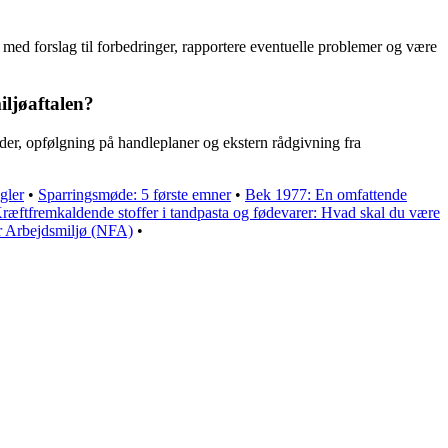
med forslag til forbedringer, rapportere eventuelle problemer og være
iljøaftalen?
er, opfølgning på handleplaner og ekstern rådgivning fra
gler
•
Sparringsmøde: 5 første emner
•
Bek 1977: En omfattende
ræftfremkaldende stoffer i tandpasta og fødevarer: Hvad skal du være
r Arbejdsmiljø (NFA)
•