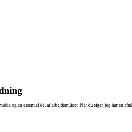
ydning
åde og en essentiel del af arbejdsmiljøet. Når du siger, jeg har en aftal