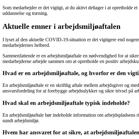
Som medarbejder er det vigtigt, at du aktivt deltager i at opretholde et
uddannelse og træning.
Aktuelle emner i arbejdsmiljøaftalen
I lyset af den aktuelle COVID-19-situation er det vigtigere end nogensi
medarbejdernes helbred.
Sammenfattende er en arbejdsmiljøaftale en nødvendighed for at sikre e
medarbejderne arbejde sammen om at opretholde en positiv arbejdskult
Hvad er en arbejdsmiljøaftale, og hvorfor er den vigt
En arbejdsmiljøaftale er en skriftlig aftale mellem arbejdsgiver og me
ansvarsfordeling for at forebygge arbejdsulykker og sikre trivsel på a
Hvad skal en arbejdsmiljøaftale typisk indeholde?
En arbejdsmiljøaftale bør indeholde information om arbejdspladsens ris
sundt arbejdsmiljø.
Hvem har ansvaret for at sikre, at arbejdsmiljøaftale