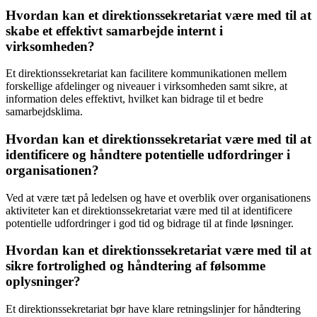
Hvordan kan et direktionssekretariat være med til at
skabe et effektivt samarbejde internt i
virksomheden?
Et direktionssekretariat kan facilitere kommunikationen mellem
forskellige afdelinger og niveauer i virksomheden samt sikre, at
information deles effektivt, hvilket kan bidrage til et bedre
samarbejdsklima.
Hvordan kan et direktionssekretariat være med til at
identificere og håndtere potentielle udfordringer i
organisationen?
Ved at være tæt på ledelsen og have et overblik over organisationens
aktiviteter kan et direktionssekretariat være med til at identificere
potentielle udfordringer i god tid og bidrage til at finde løsninger.
Hvordan kan et direktionssekretariat være med til at
sikre fortrolighed og håndtering af følsomme
oplysninger?
Et direktionssekretariat bør have klare retningslinjer for håndtering