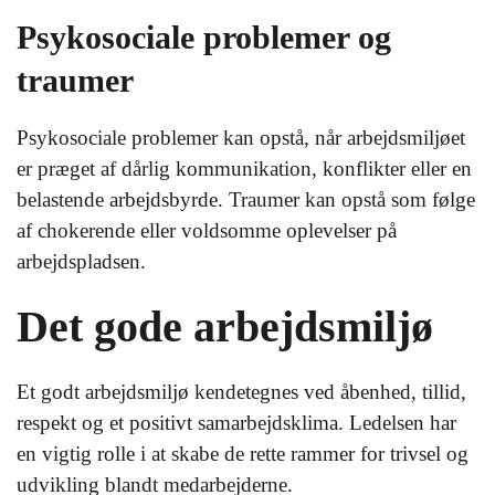
Psykosociale problemer og
traumer
Psykosociale problemer kan opstå, når arbejdsmiljøet
er præget af dårlig kommunikation, konflikter eller en
belastende arbejdsbyrde. Traumer kan opstå som følge
af chokerende eller voldsomme oplevelser på
arbejdspladsen.
Det gode arbejdsmiljø
Et godt arbejdsmiljø kendetegnes ved åbenhed, tillid,
respekt og et positivt samarbejdsklima. Ledelsen har
en vigtig rolle i at skabe de rette rammer for trivsel og
udvikling blandt medarbejderne.