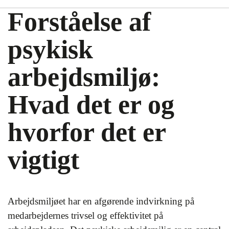
Forståelse af
psykisk
arbejdsmiljø:
Hvad det er og
hvorfor det er
vigtigt
Arbejdsmiljøet har en afgørende indvirkning på
medarbejdernes trivsel og effektivitet på