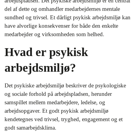
arbejdspladsen. Det psykiske arbejdsmiljø er en central
del af dette og omhandler medarbejdernes mentale
sundhed og trivsel. Et dårligt psykisk arbejdsmiljø kan
have alvorlige konsekvenser for både den enkelte
medarbejder og virksomheden som helhed.
Hvad er psykisk
arbejdsmiljø?
Det psykiske arbejdsmiljø beskriver de psykologiske
og sociale forhold på arbejdspladsen, herunder
samspillet mellem medarbejdere, ledelse, og
arbejdsopgaver. Et godt psykisk arbejdsmiljø
kendetegnes ved trivsel, tryghed, engagement og et
godt samarbejdsklima.