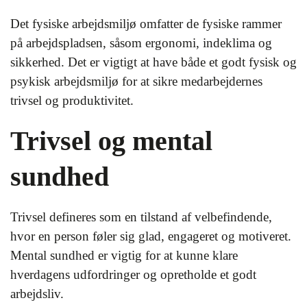
Det fysiske arbejdsmiljø omfatter de fysiske rammer
på arbejdspladsen, såsom ergonomi, indeklima og
sikkerhed. Det er vigtigt at have både et godt fysisk og
psykisk arbejdsmiljø for at sikre medarbejdernes
trivsel og produktivitet.
Trivsel og mental
sundhed
Trivsel defineres som en tilstand af velbefindende,
hvor en person føler sig glad, engageret og motiveret.
Mental sundhed er vigtig for at kunne klare
hverdagens udfordringer og opretholde et godt
arbejdsliv.