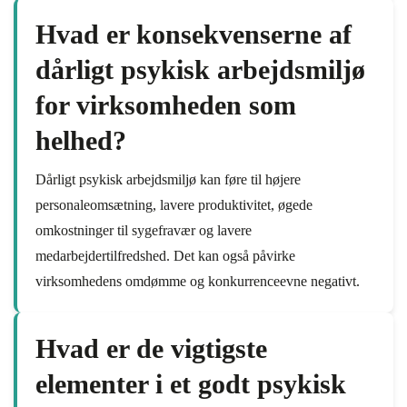
Hvad er konsekvenserne af
dårligt psykisk arbejdsmiljø
for virksomheden som
helhed?
Dårligt psykisk arbejdsmiljø kan føre til højere
personaleomsætning, lavere produktivitet, øgede
omkostninger til sygefravær og lavere
medarbejdertilfredshed. Det kan også påvirke
virksomhedens omdømme og konkurrenceevne negativt.
Hvad er de vigtigste
elementer i et godt psykisk