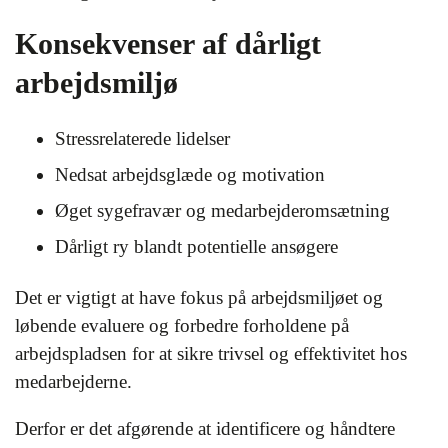
Konsekvenser af dårligt
arbejdsmiljø
Stressrelaterede lidelser
Nedsat arbejdsglæde og motivation
Øget sygefravær og medarbejderomsætning
Dårligt ry blandt potentielle ansøgere
Det er vigtigt at have fokus på arbejdsmiljøet og
løbende evaluere og forbedre forholdene på
arbejdspladsen for at sikre trivsel og effektivitet hos
medarbejderne.
Derfor er det afgørende at identificere og håndtere