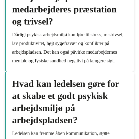
medarbejderes præstation
og trivsel?
Dårligt psykisk arbejdsmiljø kan føre til stress, mistrivsel,
lav produktivitet, højt sygefravær og konflikter på
arbejdspladsen. Det kan også påvirke medarbejdernes
mentale og fysiske sundhed negativt på længere sigt.
Hvad kan ledelsen gøre for
at skabe et godt psykisk
arbejdsmiljø på
arbejdspladsen?
Ledelsen kan fremme åben kommunikation, støtte