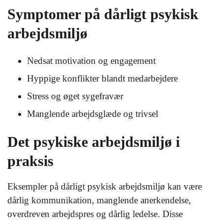
Symptomer på dårligt psykisk
arbejdsmiljø
Nedsat motivation og engagement
Hyppige konflikter blandt medarbejdere
Stress og øget sygefravær
Manglende arbejdsglæde og trivsel
Det psykiske arbejdsmiljø i
praksis
Eksempler på dårligt psykisk arbejdsmiljø kan være
dårlig kommunikation, manglende anerkendelse,
overdreven arbejdspres og dårlig ledelse. Disse