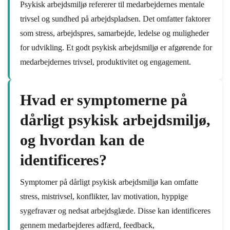
Psykisk arbejdsmiljø refererer til medarbejdernes mentale
trivsel og sundhed på arbejdspladsen. Det omfatter faktorer
som stress, arbejdspres, samarbejde, ledelse og muligheder
for udvikling. Et godt psykisk arbejdsmiljø er afgørende for
medarbejdernes trivsel, produktivitet og engagement.
Hvad er symptomerne på
dårligt psykisk arbejdsmiljø,
og hvordan kan de
identificeres?
Symptomer på dårligt psykisk arbejdsmiljø kan omfatte
stress, mistrivsel, konflikter, lav motivation, hyppige
sygefravær og nedsat arbejdsglæde. Disse kan identificeres
gennem medarbejderes adfærd, feedback,