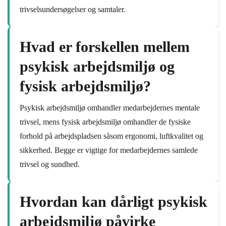
trivselsundersøgelser og samtaler.
Hvad er forskellen mellem
psykisk arbejdsmiljø og
fysisk arbejdsmiljø?
Psykisk arbejdsmiljø omhandler medarbejdernes mentale
trivsel, mens fysisk arbejdsmiljø omhandler de fysiske
forhold på arbejdspladsen såsom ergonomi, luftkvalitet og
sikkerhed. Begge er vigtige for medarbejdernes samlede
trivsel og sundhed.
Hvordan kan dårligt psykisk
arbejdsmiljø påvirke