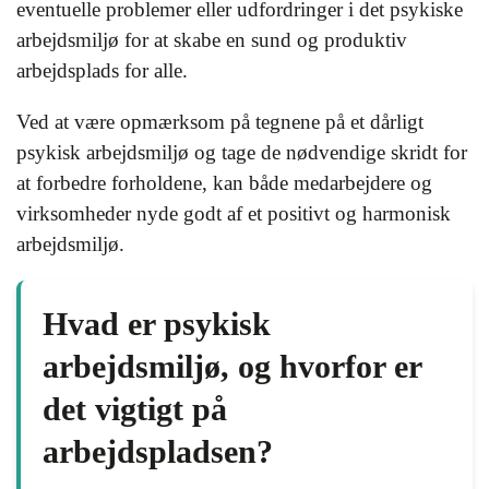
eventuelle problemer eller udfordringer i det psykiske
arbejdsmiljø for at skabe en sund og produktiv
arbejdsplads for alle.
Ved at være opmærksom på tegnene på et dårligt
psykisk arbejdsmiljø og tage de nødvendige skridt for
at forbedre forholdene, kan både medarbejdere og
virksomheder nyde godt af et positivt og harmonisk
arbejdsmiljø.
Hvad er psykisk
arbejdsmiljø, og hvorfor er
det vigtigt på
arbejdspladsen?