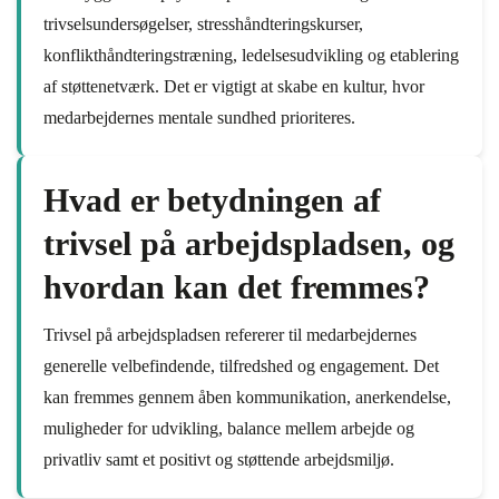
trivselsundersøgelser, stresshåndteringskurser,
konflikthåndteringstræning, ledelsesudvikling og etablering
af støttenetværk. Det er vigtigt at skabe en kultur, hvor
medarbejdernes mentale sundhed prioriteres.
Hvad er betydningen af
trivsel på arbejdspladsen, og
hvordan kan det fremmes?
Trivsel på arbejdspladsen refererer til medarbejdernes
generelle velbefindende, tilfredshed og engagement. Det
kan fremmes gennem åben kommunikation, anerkendelse,
muligheder for udvikling, balance mellem arbejde og
privatliv samt et positivt og støttende arbejdsmiljø.