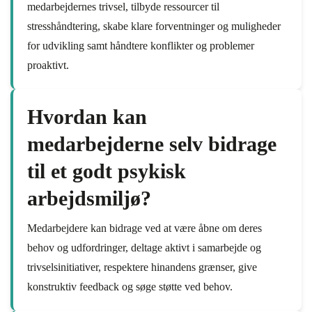
medarbejdernes trivsel, tilbyde ressourcer til
stresshåndtering, skabe klare forventninger og muligheder
for udvikling samt håndtere konflikter og problemer
proaktivt.
Hvordan kan
medarbejderne selv bidrage
til et godt psykisk
arbejdsmiljø?
Medarbejdere kan bidrage ved at være åbne om deres
behov og udfordringer, deltage aktivt i samarbejde og
trivselsinitiativer, respektere hinandens grænser, give
konstruktiv feedback og søge støtte ved behov.