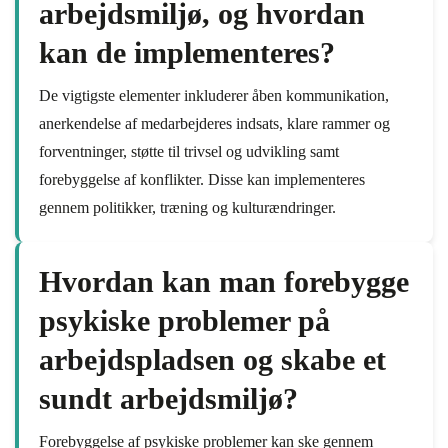
arbejdsmiljø, og hvordan
kan de implementeres?
De vigtigste elementer inkluderer åben kommunikation,
anerkendelse af medarbejderes indsats, klare rammer og
forventninger, støtte til trivsel og udvikling samt
forebyggelse af konflikter. Disse kan implementeres
gennem politikker, træning og kulturændringer.
Hvordan kan man forebygge
psykiske problemer på
arbejdspladsen og skabe et
sundt arbejdsmiljø?
Forebyggelse af psykiske problemer kan ske gennem