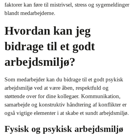
faktorer kan føre til mistrivsel, stress og sygemeldinger
blandt medarbejderne.
Hvordan kan jeg
bidrage til et godt
arbejdsmiljø?
Som medarbejder kan du bidrage til et godt psykisk
arbejdsmiljø ved at være åben, respektfuld og
støttende over for dine kollegaer. Kommunikation,
samarbejde og konstruktiv håndtering af konflikter er
også vigtige elementer i at skabe et sundt arbejdsmiljø.
Fysisk og psykisk arbejdsmiljø