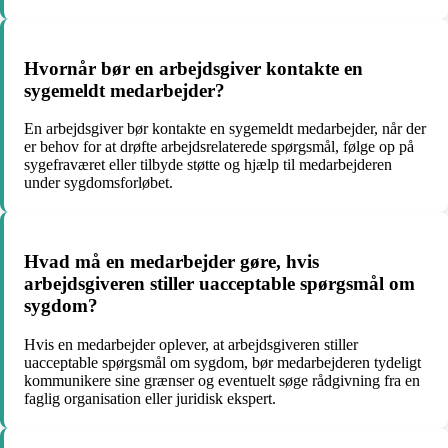
Hvornår bør en arbejdsgiver kontakte en
sygemeldt medarbejder?
En arbejdsgiver bør kontakte en sygemeldt medarbejder, når der
er behov for at drøfte arbejdsrelaterede spørgsmål, følge op på
sygefraværet eller tilbyde støtte og hjælp til medarbejderen
under sygdomsforløbet.
Hvad må en medarbejder gøre, hvis
arbejdsgiveren stiller uacceptable spørgsmål om
sygdom?
Hvis en medarbejder oplever, at arbejdsgiveren stiller
uacceptable spørgsmål om sygdom, bør medarbejderen tydeligt
kommunikere sine grænser og eventuelt søge rådgivning fra en
faglig organisation eller juridisk ekspert.