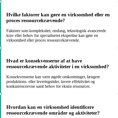
Hvilke faktorer kan gøre en virksomhed eller en
proces ressourcekrævende?
Faktorer som kompleksitet, omfang, teknologisk avancerede
krav eller behov for specialiseret ekspertise kan gøre en
virksomhed eller proces ressourcekrævende.
Hvad er konsekvenserne af at have
ressourcekrævende aktiviteter i en virksomhed?
Konsekvenserne kan være øgede omkostninger, længere
produktions- eller leveringstider, lavere effektivitet og
konkurrenceevne samt behov for ekstra ressourcer.
Hvordan kan en virksomhed identificere
ressourcekrævende områder og aktiviteter?