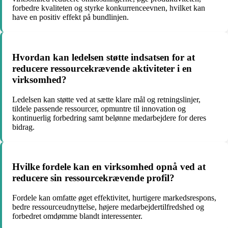
forbedre kvaliteten og styrke konkurrenceevnen, hvilket kan
have en positiv effekt på bundlinjen.
Hvordan kan ledelsen støtte indsatsen for at
reducere ressourcekrævende aktiviteter i en
virksomhed?
Ledelsen kan støtte ved at sætte klare mål og retningslinjer,
tildele passende ressourcer, opmuntre til innovation og
kontinuerlig forbedring samt belønne medarbejdere for deres
bidrag.
Hvilke fordele kan en virksomhed opnå ved at
reducere sin ressourcekrævende profil?
Fordele kan omfatte øget effektivitet, hurtigere markedsrespons,
bedre ressourceudnyttelse, højere medarbejdertilfredshed og
forbedret omdømme blandt interessenter.