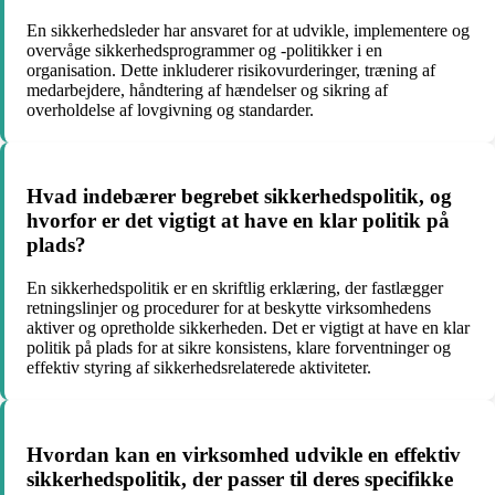
En sikkerhedsleder har ansvaret for at udvikle, implementere og
overvåge sikkerhedsprogrammer og -politikker i en
organisation. Dette inkluderer risikovurderinger, træning af
medarbejdere, håndtering af hændelser og sikring af
overholdelse af lovgivning og standarder.
Hvad indebærer begrebet sikkerhedspolitik, og
hvorfor er det vigtigt at have en klar politik på
plads?
En sikkerhedspolitik er en skriftlig erklæring, der fastlægger
retningslinjer og procedurer for at beskytte virksomhedens
aktiver og opretholde sikkerheden. Det er vigtigt at have en klar
politik på plads for at sikre konsistens, klare forventninger og
effektiv styring af sikkerhedsrelaterede aktiviteter.
Hvordan kan en virksomhed udvikle en effektiv
sikkerhedspolitik, der passer til deres specifikke