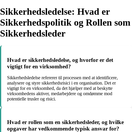
Sikkerhedsledelse: Hvad er
Sikkerhedspolitik og Rollen som
Sikkerhedsleder
Hvad er sikkerhedsledelse, og hvorfor er det
vigtigt for en virksomhed?
Sikkerhedsledelse refererer til processen med at identificere,
analysere og styre sikkerhedsrisici i en organisation. Det er
vigtigt for en virksomhed, da det hjælper med at beskytte
virksomhedens aktiver, medarbejdere og omdømme mod
potentielle trusler og risici.
Hvad er rollen som en sikkerhedsleder, og hvilke
opgaver har vedkommende typisk ansvar for?