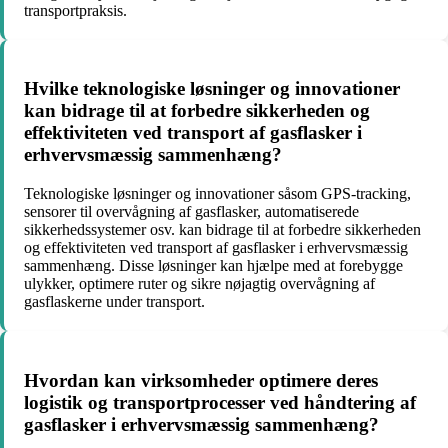
transportpraksis.
Hvilke teknologiske løsninger og innovationer
kan bidrage til at forbedre sikkerheden og
effektiviteten ved transport af gasflasker i
erhvervsmæssig sammenhæng?
Teknologiske løsninger og innovationer såsom GPS-tracking,
sensorer til overvågning af gasflasker, automatiserede
sikkerhedssystemer osv. kan bidrage til at forbedre sikkerheden
og effektiviteten ved transport af gasflasker i erhvervsmæssig
sammenhæng. Disse løsninger kan hjælpe med at forebygge
ulykker, optimere ruter og sikre nøjagtig overvågning af
gasflaskerne under transport.
Hvordan kan virksomheder optimere deres
logistik og transportprocesser ved håndtering af
gasflasker i erhvervsmæssig sammenhæng?