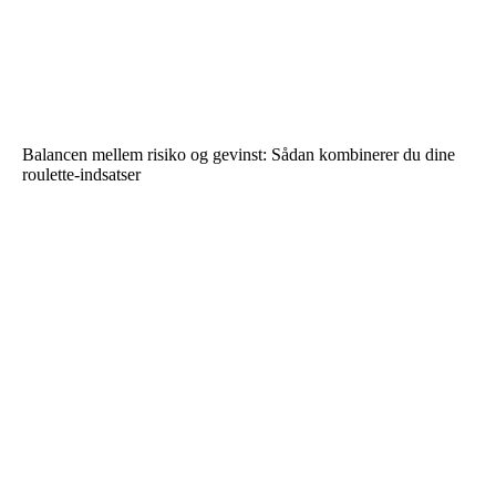
Balancen mellem risiko og gevinst: Sådan kombinerer du dine
roulette-indsatser