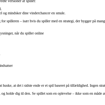
edte versioner af spillet:
l.
del og mindsker dine vinderchancer en smule.
for spilleren – især hvis du spiller med en strategi, der bygger på mang
sninger, når du spiller online
e
indsatser
ske, at det i sidste ende er et spil baseret på tilfældighed. Ingen strate
or, og holde dig til den. Se spillet som en oplevelse – ikke som en måde 