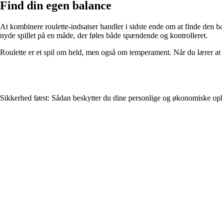
Find din egen balance
At kombinere roulette-indsatser handler i sidste ende om at finde den 
nyde spillet på en måde, der føles både spændende og kontrolleret.
Roulette er et spil om held, men også om temperament. Når du lærer at ba
Sikkerhed først: Sådan beskytter du dine personlige og økonomiske oply