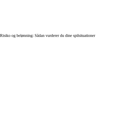
Risiko og belønning: Sådan vurderer du dine spilsituationer