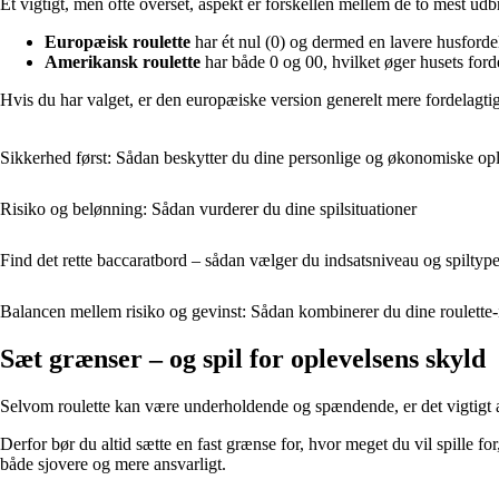
Et vigtigt, men ofte overset, aspekt er forskellen mellem de to mest udbr
Europæisk roulette
har ét nul (0) og dermed en lavere husforde
Amerikansk roulette
har både 0 og 00, hvilket øger husets for
Hvis du har valget, er den europæiske version generelt mere fordelagtig 
Sikkerhed først: Sådan beskytter du dine personlige og økonomiske oply
Risiko og belønning: Sådan vurderer du dine spilsituationer
Find det rette baccaratbord – sådan vælger du indsatsniveau og spiltyp
Balancen mellem risiko og gevinst: Sådan kombinerer du dine roulette-
Sæt grænser – og spil for oplevelsens skyld
Selvom roulette kan være underholdende og spændende, er det vigtigt at hu
Derfor bør du altid sætte en fast grænse for, hvor meget du vil spille f
både sjovere og mere ansvarligt.