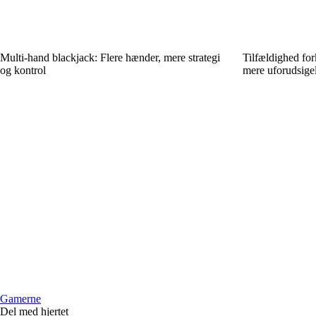
Multi-hand blackjack: Flere hænder, mere strategi
Tilfældighed fork
og kontrol
mere uforudsige
Gamerne
Del med hjertet