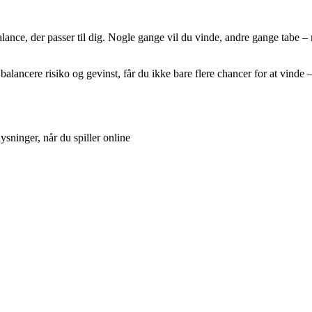
balance, der passer til dig. Nogle gange vil du vinde, andre gange tabe
lancere risiko og gevinst, får du ikke bare flere chancer for at vinde –
sninger, når du spiller online