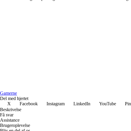
Gamerne
Del med hjertet
X
Facebook
Instagram
LinkedIn
YouTube
Pin
Beskrivelse
Få svar
Assistance
Brugeroplevelse
Bliv en del af os