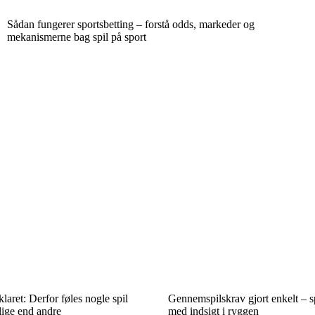
Sådan fungerer sportsbetting – forstå odds, markeder og
mekanismerne bag spil på sport
laret: Derfor føles nogle spil
Gennemspilskrav gjort enkelt – sp
lige end andre
med indsigt i ryggen