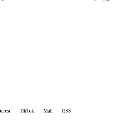
terest
TikTok
Mail
RSS