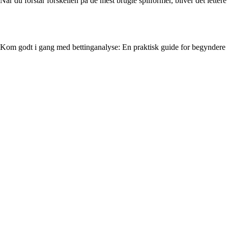
Når du forstår forskellen på de mest brugte spilformer, bliver det lette
Kom godt i gang med bettinganalyse: En praktisk guide for begyndere