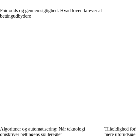
Fair odds og gennemsigtighed: Hvad loven kræver af
bettingudbydere
Algoritmer og automatisering: Når teknologi
Tilfældighed fork
omskriver bettingens spilleregler
mere uforudsige