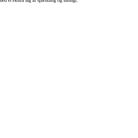
 med et ekstra lag af spænding og indsigt.