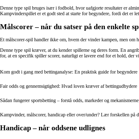
Denne type spil bruges især i fodbold, hvor uafgjorte resultater er almind
Kampvinderspillet er et godt sted at starte for begyndere, fordi det er let 
Målscorer – når du satser på den enkelte sp
Et målscorer-spil handler ikke om, hvem der vinder kampen, men om hve
Denne type spil kræver, at du kender spillerne og deres form. En angrib
for, at en specifik spiller scorer, naturligt er lavere end for et hold, der v
Kom godt i gang med bettinganalyse: En praktisk guide for begyndere
Fair odds og gennemsigtighed: Hvad loven kræver af bettingudbydere
Sådan fungerer sportsbetting – forstå odds, markeder og mekanismerne 
Kampvinder, målscorer, handicap eller over/under? Lær forskellen på de
Handicap – når oddsene udlignes