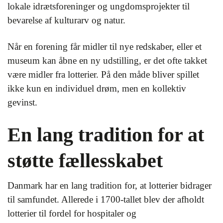
lokale idrætsforeninger og ungdomsprojekter til
bevarelse af kulturarv og natur.
Når en forening får midler til nye redskaber, eller et
museum kan åbne en ny udstilling, er det ofte takket
være midler fra lotterier. På den måde bliver spillet
ikke kun en individuel drøm, men en kollektiv
gevinst.
En lang tradition for at
støtte fællesskabet
Danmark har en lang tradition for, at lotterier bidrager
til samfundet. Allerede i 1700-tallet blev der afholdt
lotterier til fordel for hospitaler og