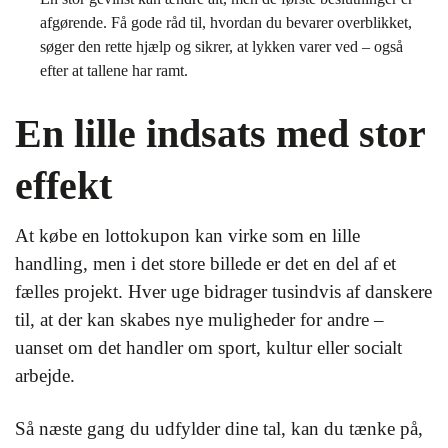
afgørende. Få gode råd til, hvordan du bevarer overblikket,
søger den rette hjælp og sikrer, at lykken varer ved – også
efter at tallene har ramt.
En lille indsats med stor
effekt
At købe en lottokupon kan virke som en lille
handling, men i det store billede er det en del af et
fælles projekt. Hver uge bidrager tusindvis af danskere
til, at der kan skabes nye muligheder for andre –
uanset om det handler om sport, kultur eller socialt
arbejde.
Så næste gang du udfylder dine tal, kan du tænke på,