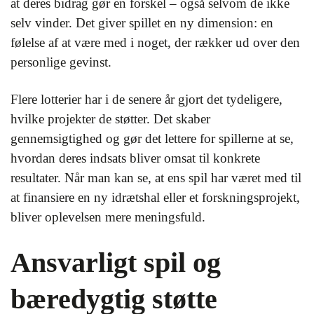
at deres bidrag gør en forskel – også selvom de ikke
selv vinder. Det giver spillet en ny dimension: en
følelse af at være med i noget, der rækker ud over den
personlige gevinst.
Flere lotterier har i de senere år gjort det tydeligere,
hvilke projekter de støtter. Det skaber
gennemsigtighed og gør det lettere for spillerne at se,
hvordan deres indsats bliver omsat til konkrete
resultater. Når man kan se, at ens spil har været med til
at finansiere en ny idrætshal eller et forskningsprojekt,
bliver oplevelsen mere meningsfuld.
Ansvarligt spil og
bæredygtig støtte