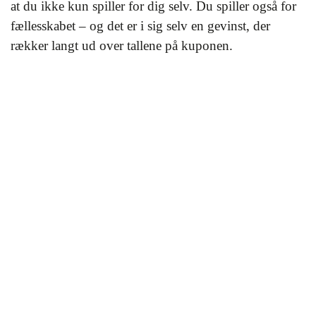
at du ikke kun spiller for dig selv. Du spiller også for
fællesskabet – og det er i sig selv en gevinst, der
rækker langt ud over tallene på kuponen.