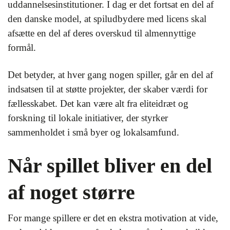
uddannelsesinstitutioner. I dag er det fortsat en del af
den danske model, at spiludbydere med licens skal
afsætte en del af deres overskud til almennyttige
formål.
Det betyder, at hver gang nogen spiller, går en del af
indsatsen til at støtte projekter, der skaber værdi for
fællesskabet. Det kan være alt fra eliteidræt og
forskning til lokale initiativer, der styrker
sammenholdet i små byer og lokalsamfund.
Når spillet bliver en del
af noget større
For mange spillere er det en ekstra motivation at vide,