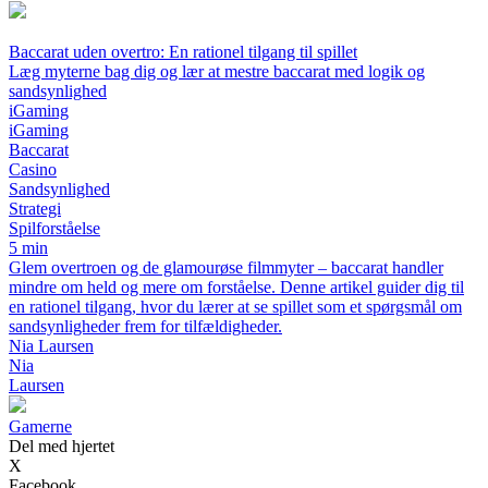
Baccarat uden overtro: En rationel tilgang til spillet
Læg myterne bag dig og lær at mestre baccarat med logik og
sandsynlighed
iGaming
iGaming
Baccarat
Casino
Sandsynlighed
Strategi
Spilforståelse
5 min
Glem overtroen og de glamourøse filmmyter – baccarat handler
mindre om held og mere om forståelse. Denne artikel guider dig til
en rationel tilgang, hvor du lærer at se spillet som et spørgsmål om
sandsynligheder frem for tilfældigheder.
Nia Laursen
Nia
Laursen
Gamerne
Del med hjertet
X
Facebook