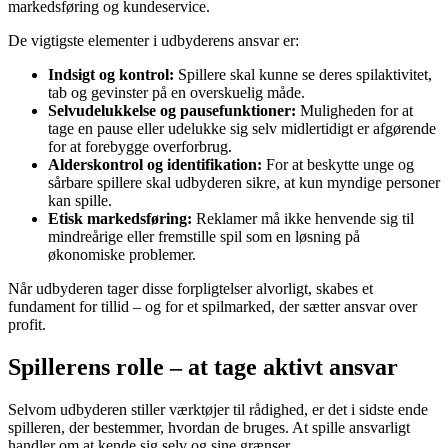
markedsføring og kundeservice.
De vigtigste elementer i udbyderens ansvar er:
Indsigt og kontrol:
Spillere skal kunne se deres spilaktivitet,
tab og gevinster på en overskuelig måde.
Selvudelukkelse og pausefunktioner:
Muligheden for at
tage en pause eller udelukke sig selv midlertidigt er afgørende
for at forebygge overforbrug.
Alderskontrol og identifikation:
For at beskytte unge og
sårbare spillere skal udbyderen sikre, at kun myndige personer
kan spille.
Etisk markedsføring:
Reklamer må ikke henvende sig til
mindreårige eller fremstille spil som en løsning på
økonomiske problemer.
Når udbyderen tager disse forpligtelser alvorligt, skabes et
fundament for tillid – og for et spilmarked, der sætter ansvar over
profit.
Spillerens rolle – at tage aktivt ansvar
Selvom udbyderen stiller værktøjer til rådighed, er det i sidste ende
spilleren, der bestemmer, hvordan de bruges. At spille ansvarligt
handler om at kende sig selv og sine grænser.