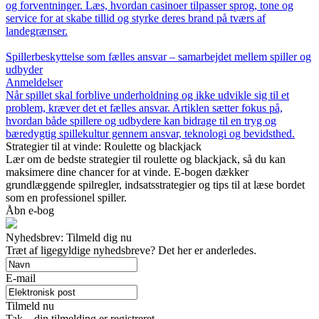
og forventninger. Læs, hvordan casinoer tilpasser sprog, tone og
service for at skabe tillid og styrke deres brand på tværs af
landegrænser.
Spillerbeskyttelse som fælles ansvar – samarbejdet mellem spiller og
udbyder
Anmeldelser
Når spillet skal forblive underholdning og ikke udvikle sig til et
problem, kræver det et fælles ansvar. Artiklen sætter fokus på,
hvordan både spillere og udbydere kan bidrage til en tryg og
bæredygtig spillekultur gennem ansvar, teknologi og bevidsthed.
Strategier til at vinde: Roulette og blackjack
Lær om de bedste strategier til roulette og blackjack, så du kan
maksimere dine chancer for at vinde. E-bogen dækker
grundlæggende spilregler, indsatsstrategier og tips til at læse bordet
som en professionel spiller.
Åbn e-bog
Nyhedsbrev: Tilmeld dig nu
Træt af ligegyldige nyhedsbreve? Det her er anderledes.
E-mail
Tilmeld nu
Tak – din tilmelding er registreret