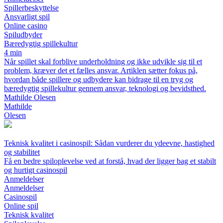
Spillerbeskyttelse
Ansvarligt spil
Online casino
Spiludbyder
Bæredygtig spillekultur
4 min
Når spillet skal forblive underholdning og ikke udvikle sig til et
problem, kræver det et fælles ansvar. Artiklen sætter fokus på,
hvordan både spillere og udbydere kan bidrage til en tryg og
bæredygtig spillekultur gennem ansvar, teknologi og bevidsthed.
Mathilde Olesen
Mathilde
Olesen
Teknisk kvalitet i casinospil: Sådan vurderer du ydeevne, hastighed
og stabilitet
Få en bedre spiloplevelse ved at forstå, hvad der ligger bag et stabilt
og hurtigt casinospil
Anmeldelser
Anmeldelser
Casinospil
Online spil
Teknisk kvalitet