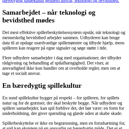
bæredygtig spillekultur gennem ansvar, teknologi og bevidsthed.
Samarbejdet – når teknologi og
bevidsthed mødes
Det mest effektive spillerbeskyttelsessystem opstår, når teknologi og
menneskelig bevidsthed arbejder sammen. Udbyderen kan bruge
data til at opdage usædvanlige spillemønstre og tilbyde hjælp, mens
spilleren kan reagere på egne signaler og søge støtte i tide.
Flere udbydere samarbejder i dag med organisationer, der tilbyder
rådgivning og behandling af spilafhængighed. Det viser, at
ansvarlighed ikke kun handler om at overholde regler, men om at
tage et socialt ansvar.
En bæredygtig spillekultur
En sund spillekultur bygger på respekt – for spilleren, for spillets
natur og for de grænser, der skal beskytte begge. Når udbydere og
spillere samarbejder, kan spil forblive det, det bør være: en form for
underholdning, der giver spænding og glæde uden at skabe skade.
Spillerbeskyttelse er ikke en begrænsning, men en forudsætning for,
at spil kan eksistere på en ansvarlig og bæredygtig måde. Det er et