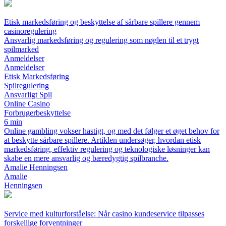
Etisk markedsføring og beskyttelse af sårbare spillere gennem
casinoregulering
Ansvarlig markedsføring og regulering som nøglen til et trygt
spilmarked
Anmeldelser
Anmeldelser
Etisk Markedsføring
Spilregulering
Ansvarligt Spil
Online Casino
Forbrugerbeskyttelse
6 min
Online gambling vokser hastigt, og med det følger et øget behov for
at beskytte sårbare spillere. Artiklen undersøger, hvordan etisk
markedsføring, effektiv regulering og teknologiske løsninger kan
skabe en mere ansvarlig og bæredygtig spilbranche.
Amalie Henningsen
Amalie
Henningsen
Service med kulturforståelse: Når casino kundeservice tilpasses
forskellige forventninger