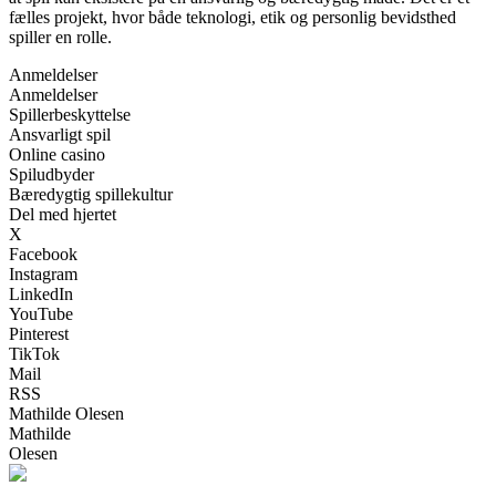
fælles projekt, hvor både teknologi, etik og personlig bevidsthed
spiller en rolle.
Anmeldelser
Anmeldelser
Spillerbeskyttelse
Ansvarligt spil
Online casino
Spiludbyder
Bæredygtig spillekultur
Del med hjertet
X
Facebook
Instagram
LinkedIn
YouTube
Pinterest
TikTok
Mail
RSS
Mathilde Olesen
Mathilde
Olesen