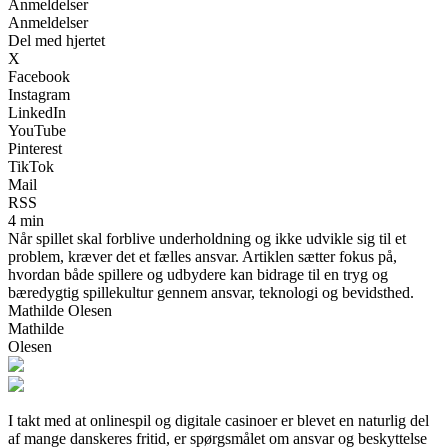
Anmeldelser
Anmeldelser
Del med hjertet
X
Facebook
Instagram
LinkedIn
YouTube
Pinterest
TikTok
Mail
RSS
4 min
Når spillet skal forblive underholdning og ikke udvikle sig til et
problem, kræver det et fælles ansvar. Artiklen sætter fokus på,
hvordan både spillere og udbydere kan bidrage til en tryg og
bæredygtig spillekultur gennem ansvar, teknologi og bevidsthed.
Mathilde Olesen
Mathilde
Olesen
I takt med at onlinespil og digitale casinoer er blevet en naturlig del
af mange danskeres fritid, er spørgsmålet om ansvar og beskyttelse